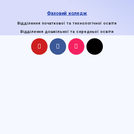
Фаховий коледж
Відділення початкової та технологічної освіти
Відділення дошкільної та середньої освіти