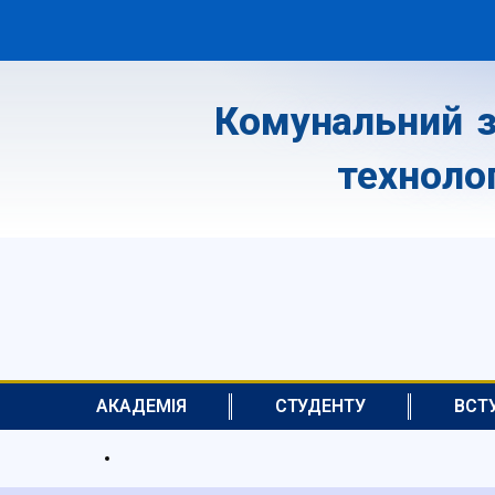
Комунальний з
техноло
АКАДЕМІЯ
СТУДЕНТУ
ВСТ