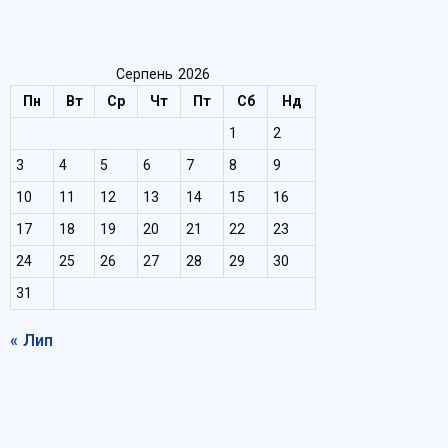
Серпень 2026
Пн
Вт
Ср
Чт
Пт
Сб
Нд
1
2
3
4
5
6
7
8
9
10
11
12
13
14
15
16
17
18
19
20
21
22
23
24
25
26
27
28
29
30
31
« Лип