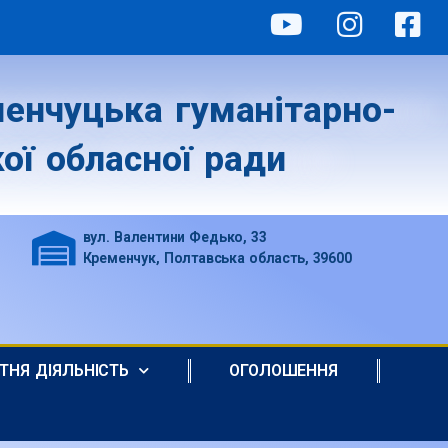
енчуцька гуманітарно-
ої обласної ради
вул. Валентини Федько, 33
Кременчук, Полтавська область, 39600
ІТНЯ ДІЯЛЬНІСТЬ
ОГОЛОШЕННЯ