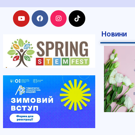
Новини