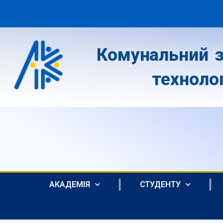
Комунальний з
техноло
АКАДЕМІЯ
СТУДЕНТУ