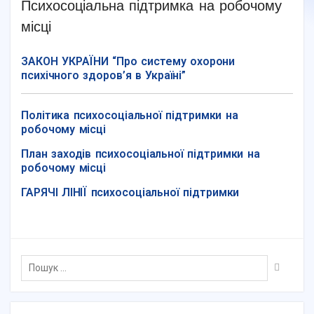
Психосоціальна підтримка на робочому
місці
ЗАКОН УКРАЇНИ
“Про систему охорони
психічного здоров’я в Україні”
Політика психосоціальної підтримки на
робочому місці
План заходів психосоціальної підтримки на
робочому місці
ГАРЯЧІ ЛІНІЇ психосоціальної підтримки