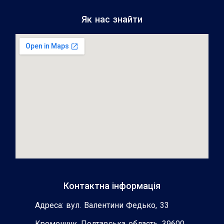
Як нас знайти
Контактна інформація
Адреса: вул. Валентини Федько, 33
Кременчук, Полтавська область, 39600