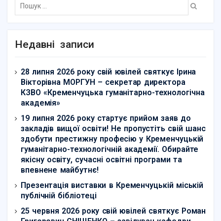
Недавні записи
28 липня 2026 року свій ювілей святкує Ірина
Вікторівна МОРГУН – секретар директора
КЗВО «Кременчуцька гуманітарно-технологічна
академія»
19 липня 2026 року стартує прийом заяв до
закладів вищої освіти! Не пропустіть свій шанс
здобути престижну професію у Кременчуцькій
гуманітарно-технологічній академії. Обирайте
якісну освіту, сучасні освітні програми та
впевнене майбутнє!
Презентація виставки в Кременчуцькій міській
публічній бібліотеці
25 червня 2026 року свій ювілей святкує Роман