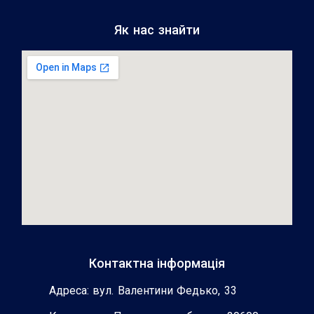
Як нас знайти
Контактна інформація
Адреса: вул. Валентини Федько, 33