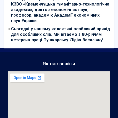
КЗВО «Кременчуцька гуманітарно-технологічна
академія», доктор економічних наук,
професор, академік Академії економічних
наук України.
Сьогодні у нашому колективі особливий привід
для особливих слів. Ми вітаємо з 80-річчям
ветерана праці Пушкарську Лідію Василівну!
Як нас знайти