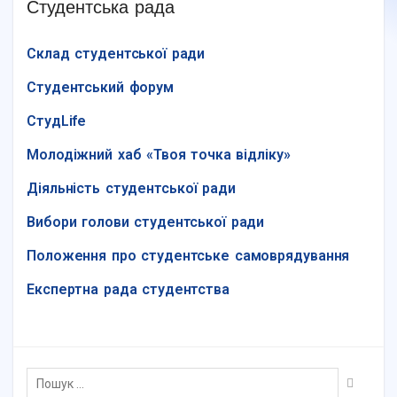
Студентська рада
Склад студентської ради
Студентський форум
СтудLife
Молодіжний хаб «Твоя точка відліку»
Діяльність студентської ради
Вибори голови студентської ради
Положення про студентське самоврядування
Експертна рада студентства