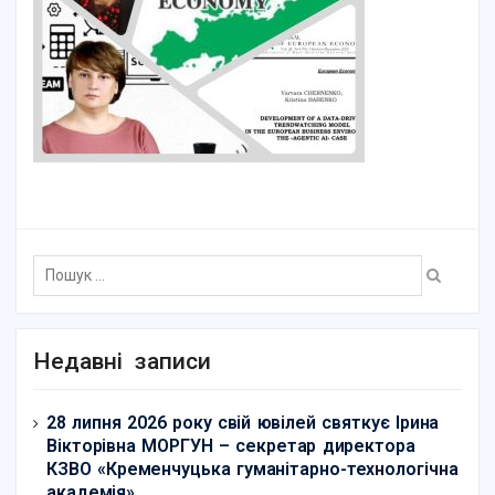
Недавні записи
28 липня 2026 року свій ювілей святкує Ірина
Вікторівна МОРГУН – секретар директора
КЗВО «Кременчуцька гуманітарно-технологічна
академія»