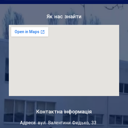
Як нас знайти
Контактна інформація
Адреса: вул. Валентини Федько, 33