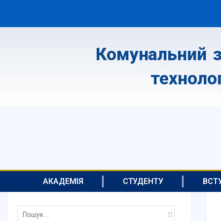
Комунальний з
техноло
АКАДЕМІЯ
СТУДЕНТУ
ВСТ