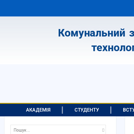
Комунальний з
техноло
АКАДЕМІЯ
СТУДЕНТУ
ВСТ