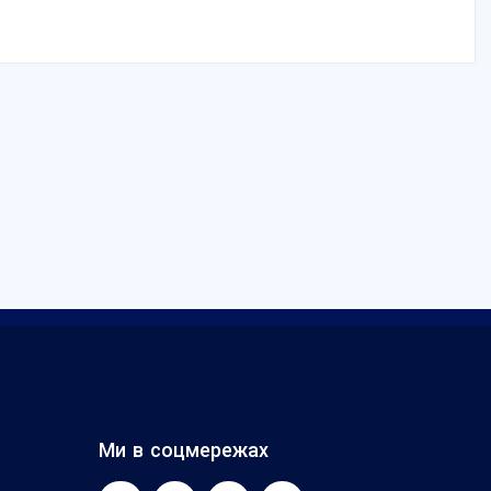
Ми в соцмережах