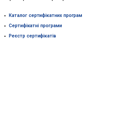
Каталог сертифікатних програм
Сертифікатні програми
Реєстр сертифікатів