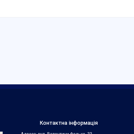
Контактна інформація