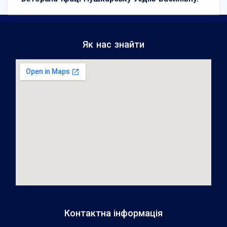
Як нас знайти
Контактна інформація