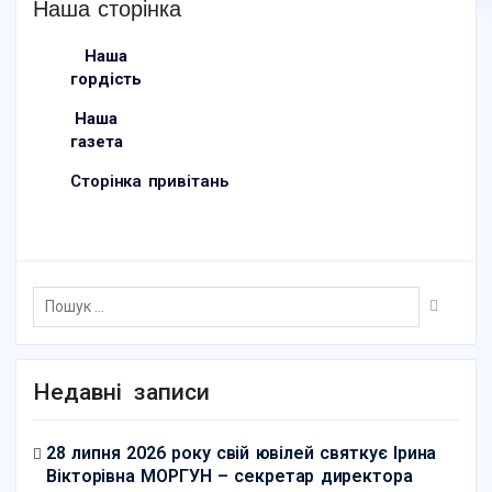
Наша сторінка
Наша
гордість
Наша
газета
Сторінка привітань
Недавні записи
28 липня 2026 року свій ювілей святкує Ірина
Вікторівна МОРГУН – секретар директора