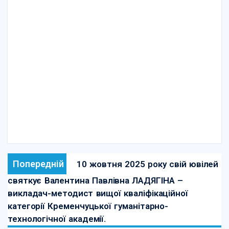
Попередній
10 жовтня 2025 року свій ювілей
святкує Валентина Павлівна ЛАДЯГІНА –
викладач-методист вищої кваліфікаційної
категорії Кременчуцької гуманітарно-
технологічної академії.